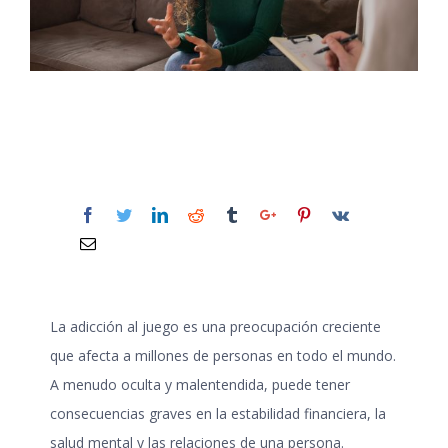
La
adicción al juego
es una preocupación creciente
que afecta a millones de personas en todo el mundo.
A menudo oculta y malentendida, puede tener
consecuencias graves en la estabilidad financiera, la
salud mental y las relaciones de una persona.