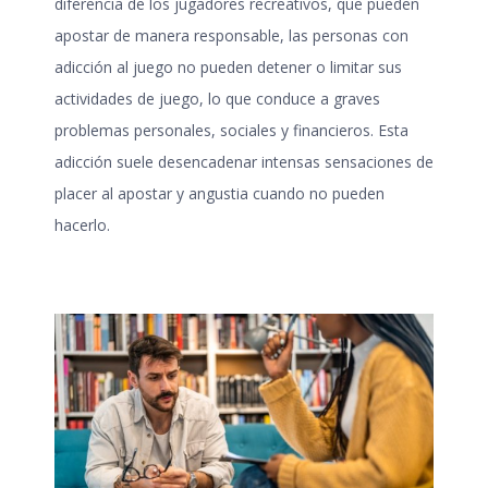
diferencia de los jugadores recreativos, que pueden
apostar de manera responsable, las personas con
adicción al juego
no pueden detener o limitar sus
actividades de juego, lo que conduce a graves
problemas personales, sociales y financieros. Esta
adicción suele desencadenar intensas sensaciones de
placer al apostar y angustia cuando no pueden
hacerlo.