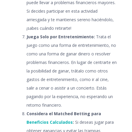
puede llevar a problemas financieros mayores.
Si decides participar en esta actividad
arriesgada y te mantienes sereno haciéndolo,
¡sabes cuándo retirarte!
Juega Solo por Entretenimiento:
Trata el
juego como una forma de entretenimiento, no
como una forma de ganar dinero o resolver
problemas financieros. En lugar de centrarte en
la posibilidad de ganar, trátalo como otros
gastos de entretenimiento, como ir al cine,
salir a cenar o asistir a un concierto. Estás
pagando por la experiencia, no esperando un
retorno financiero.
Considera el Matched Betting para
Beneficios Calculados
:
Si deseas jugar para
obtener ganancias y evitar las trampas