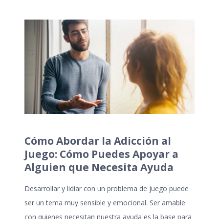
Cómo Abordar la Adicción al
Juego: Cómo Puedes Apoyar a
Alguien que Necesita Ayuda
Desarrollar y lidiar con un problema de juego puede
ser un tema muy sensible y emocional. Ser amable
con quienes necesitan nuestra ayuda es la base para