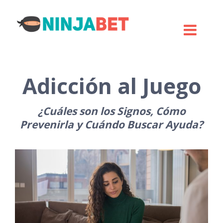
Adicción al Juego
¿Cuáles son los Signos, Cómo
Prevenirla y Cuándo Buscar Ayuda?