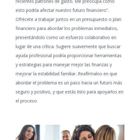
recientes patrones de gasto. Me preocupa cómo
esto podría afectar nuestro futuro financiero”.
Ofrécete a trabajar juntos en un presupuesto o plan
financiero para abordar los problemas inmediatos,
presentándolo como un esfuerzo colaborativo en
lugar de una crítica. Sugiere suavemente que buscar
ayuda profesional podría proporcionar herramientas
y estrategias para manejar mejor las finanzas y
mejorar la estabilidad familiar. Reafírmalos en que
abordar el problema es un paso hacia un futuro más
seguro y positivo, y que estás listo para apoyarlos en
el proceso.