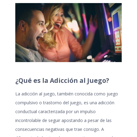
¿Qué es la Adicción al Juego?
La
adicción al juego
, también conocida como juego
compulsivo o trastorno del juego, es una adicción
conductual caracterizada por un impulso
incontrolable de seguir apostando a pesar de las
consecuencias negativas que trae consigo. A