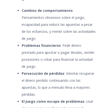
Cambios de comportamiento
:
Pensamientos obsesivos sobre el juego,
incapacidad para reducir las apuestas a pesar
de los esfuerzos, y mentir sobre las actividades
de juego.
Problemas financieros
: Pedir dinero
prestado para apostar o pagar deudas, vender
posesiones o robar para financiar la actividad
de juego.
Persecución de pérdidas
: Intentar recuperar
el dinero perdido continuando con las
apuestas, lo que a menudo lleva a mayores
pérdidas.
El juego como escape de problemas
: Usar