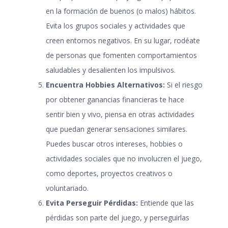
en la formación de buenos (o malos) hábitos.
Evita los grupos sociales y actividades que
creen entornos negativos. En su lugar, rodéate
de personas que fomenten comportamientos
saludables y desalienten los impulsivos.
Encuentra Hobbies Alternativos:
Si el riesgo
por obtener ganancias financieras te hace
sentir bien y vivo, piensa en otras actividades
que puedan generar sensaciones similares.
Puedes buscar otros intereses, hobbies o
actividades sociales que no involucren el juego,
como deportes, proyectos creativos o
voluntariado.
Evita Perseguir Pérdidas:
Entiende que las
pérdidas son parte del juego, y perseguirlas