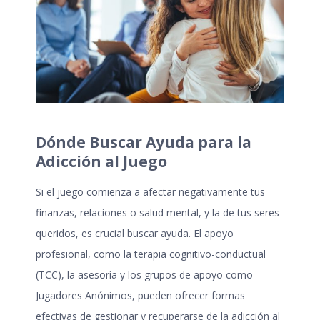
Dónde Buscar Ayuda para la
Adicción al Juego
Si el juego comienza a afectar negativamente tus
finanzas, relaciones o salud mental, y la de tus seres
queridos, es crucial buscar ayuda. El apoyo
profesional, como la terapia cognitivo-conductual
(TCC), la asesoría y los grupos de apoyo como
Jugadores Anónimos, pueden ofrecer formas
efectivas de gestionar y recuperarse de la
adicción al