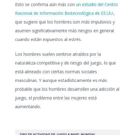
Esto se confirma aún más con
un estudio del Centro
Nacional de Información Biotecnológica de EE.UU.
,
que sugiere que los hombres son más impulsivos y
asumen significativamente más riesgos en general
cuando están expuestos al estrés.
Los hombres suelen sentirse atraídos por la
naturaleza competitiva y de riesgo del juego, lo que
está alineado con ciertas normas sociales
masculinas. Y aunque estadísticamente es más
probable que los hombres desarrollen una
adicción al
juego
, el problema entre las mujeres está
aumentando.