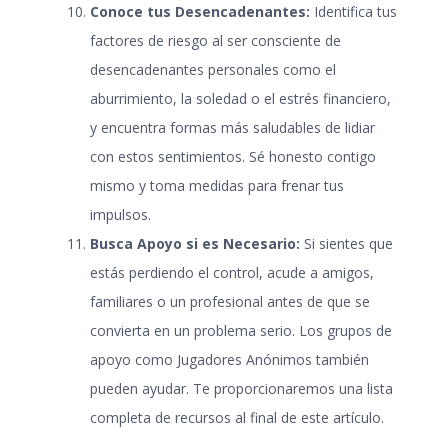
Conoce tus Desencadenantes:
Identifica tus
factores de riesgo al ser consciente de
desencadenantes personales como el
aburrimiento, la soledad o el estrés financiero,
y encuentra formas más saludables de lidiar
con estos sentimientos. Sé honesto contigo
mismo y toma medidas para frenar tus
impulsos.
Busca Apoyo si es Necesario:
Si sientes que
estás perdiendo el control, acude a amigos,
familiares o un profesional antes de que se
convierta en un problema serio. Los grupos de
apoyo como Jugadores Anónimos también
pueden ayudar. Te proporcionaremos una lista
completa de recursos al final de este artículo.