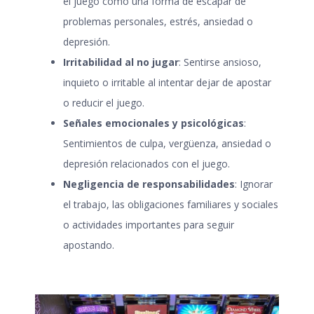
el juego como una forma de escapar de
problemas personales, estrés, ansiedad o
depresión.
Irritabilidad al no jugar
: Sentirse ansioso,
inquieto o irritable al intentar dejar de apostar
o reducir el juego.
Señales emocionales y psicológicas
:
Sentimientos de culpa, vergüenza, ansiedad o
depresión relacionados con el juego.
Negligencia de responsabilidades
: Ignorar
el trabajo, las obligaciones familiares y sociales
o actividades importantes para seguir
apostando.