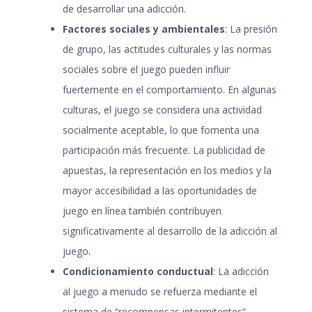
de desarrollar una adicción.
Factores sociales y ambientales
: La presión
de grupo, las actitudes culturales y las normas
sociales sobre el juego pueden influir
fuertemente en el comportamiento. En algunas
culturas, el juego se considera una actividad
socialmente aceptable, lo que fomenta una
participación más frecuente. La publicidad de
apuestas, la representación en los medios y la
mayor accesibilidad a las oportunidades de
juego en línea también contribuyen
significativamente al desarrollo de la adicción al
juego.
Condicionamiento conductual
: La adicción
al juego a menudo se refuerza mediante el
sistema de “recompensas intermitentes” –