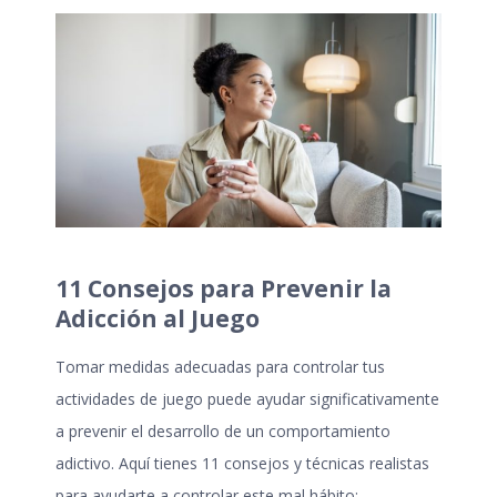
11 Consejos para Prevenir la
Adicción al Juego
Tomar medidas adecuadas para controlar tus
actividades de juego puede ayudar significativamente
a prevenir el desarrollo de un comportamiento
adictivo. Aquí tienes 11 consejos y técnicas realistas
para ayudarte a controlar este mal hábito: