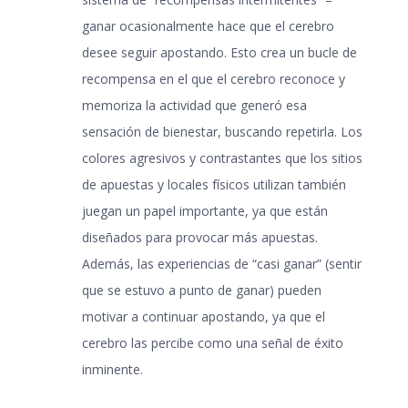
ganar ocasionalmente hace que el cerebro
desee seguir apostando. Esto crea un bucle de
recompensa en el que el cerebro reconoce y
memoriza la actividad que generó esa
sensación de bienestar, buscando repetirla. Los
colores agresivos y contrastantes que los sitios
de apuestas y locales físicos utilizan también
juegan un papel importante, ya que están
diseñados para provocar más apuestas.
Además, las experiencias de “casi ganar” (sentir
que se estuvo a punto de ganar) pueden
motivar a continuar apostando, ya que el
cerebro las percibe como una señal de éxito
inminente.