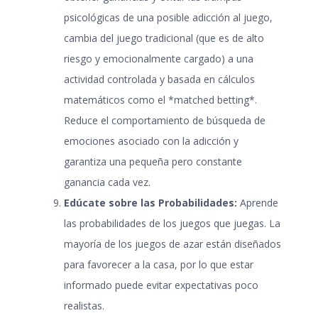
psicológicas de una posible
adicción al juego
,
cambia del juego tradicional (que es de alto
riesgo y emocionalmente cargado) a una
actividad controlada y basada en cálculos
matemáticos como el *matched betting*.
Reduce el comportamiento de búsqueda de
emociones asociado con la adicción y
garantiza una pequeña pero constante
ganancia cada vez.
Edúcate sobre las Probabilidades:
Aprende
las probabilidades de los juegos que juegas. La
mayoría de los juegos de azar están diseñados
para favorecer a la casa, por lo que estar
informado puede evitar expectativas poco
realistas.