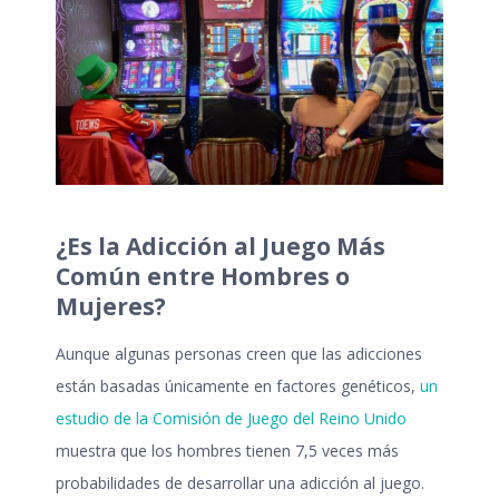
¿Es la Adicción al Juego Más
Común entre Hombres o
Mujeres?
Aunque algunas personas creen que las adicciones
están basadas únicamente en factores genéticos,
un
estudio de la Comisión de Juego del Reino Unido
muestra que los hombres tienen 7,5 veces más
probabilidades de desarrollar una
adicción al juego
.