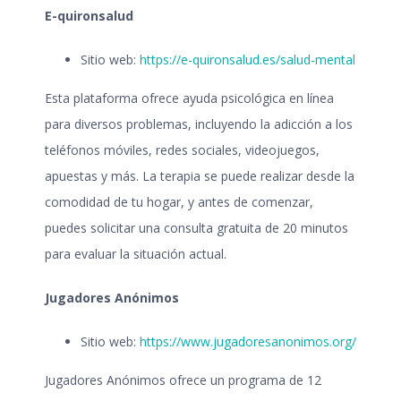
E-quironsalud
Sitio web:
https://e-quironsalud.es/salud-mental
Esta plataforma ofrece ayuda psicológica en línea
para diversos problemas, incluyendo la adicción a los
teléfonos móviles, redes sociales, videojuegos,
apuestas y más. La terapia se puede realizar desde la
comodidad de tu hogar, y antes de comenzar,
puedes solicitar una consulta gratuita de 20 minutos
para evaluar la situación actual.
Jugadores Anónimos
Sitio web:
https://www.jugadoresanonimos.org/
Jugadores Anónimos ofrece un programa de 12