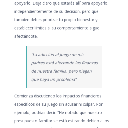
apoyarlo. Deja claro que estarás allí para apoyarlo,
independientemente de su decisión, pero que
también debes priorizar tu propio bienestar y
establecer límites si su comportamiento sigue
afectándote.
“La adicción al juego de mis
padres está afectando las finanzas
de nuestra familia, pero niegan
que haya un problema”
Comienza discutiendo los impactos financieros
específicos de su juego sin acusar ni culpar. Por
ejemplo, podrías decir: “He notado que nuestro
presupuesto familiar se está estirando debido a los