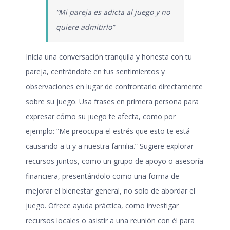
“Mi pareja es adicta al juego y no
quiere admitirlo”
Inicia una conversación tranquila y honesta con tu
pareja, centrándote en tus sentimientos y
observaciones en lugar de confrontarlo directamente
sobre su juego. Usa frases en primera persona para
expresar cómo su juego te afecta, como por
ejemplo: “Me preocupa el estrés que esto te está
causando a ti y a nuestra familia.” Sugiere explorar
recursos juntos, como un grupo de apoyo o asesoría
financiera, presentándolo como una forma de
mejorar el bienestar general, no solo de abordar el
juego. Ofrece ayuda práctica, como investigar
recursos locales o asistir a una reunión con él para