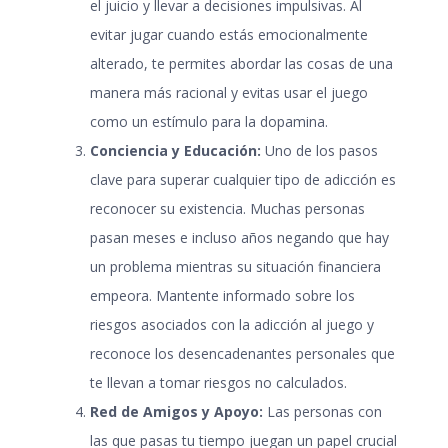
el juicio y llevar a decisiones impulsivas. Al
evitar jugar cuando estás emocionalmente
alterado, te permites abordar las cosas de una
manera más racional y evitas usar el juego
como un estímulo para la dopamina.
Conciencia y Educación:
Uno de los pasos
clave para superar cualquier tipo de adicción es
reconocer su existencia. Muchas personas
pasan meses e incluso años negando que hay
un problema mientras su situación financiera
empeora. Mantente informado sobre los
riesgos asociados con la
adicción al juego
y
reconoce los desencadenantes personales que
te llevan a tomar riesgos no calculados.
Red de Amigos y Apoyo:
Las personas con
las que pasas tu tiempo juegan un papel crucial