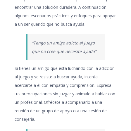
encontrar una solución duradera. A continuación,
algunos escenarios prácticos y enfoques para apoyar
a un ser querido que no busca ayuda.
“Tengo un amigo adicto al juego
que no cree que necesite ayuda”
Si tienes un amigo que está luchando con la
adicción
al juego
y se resiste a buscar ayuda, intenta
acercarte a él con empatía y comprensión. Expresa
tus preocupaciones sin juzgar y anímalo a hablar con
un profesional. Ofrécete a acompañarlo a una
reunión de un grupo de apoyo o a una sesión de
consejería.