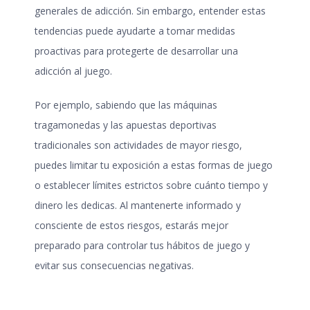
generales de adicción. Sin embargo, entender estas
tendencias puede ayudarte a tomar medidas
proactivas para protegerte de desarrollar una
adicción al juego.
Por ejemplo, sabiendo que las máquinas
tragamonedas y las apuestas deportivas
tradicionales son actividades de mayor riesgo,
puedes limitar tu exposición a estas formas de juego
o establecer límites estrictos sobre cuánto tiempo y
dinero les dedicas. Al mantenerte informado y
consciente de estos riesgos, estarás mejor
preparado para controlar tus hábitos de juego y
evitar sus consecuencias negativas.