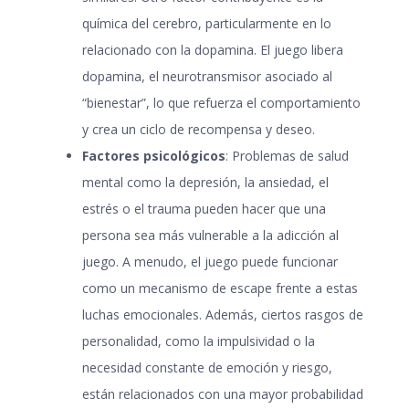
química del cerebro, particularmente en lo
relacionado con la dopamina. El juego libera
dopamina, el neurotransmisor asociado al
“bienestar”, lo que refuerza el comportamiento
y crea un ciclo de recompensa y deseo.
Factores psicológicos
: Problemas de salud
mental como la depresión, la ansiedad, el
estrés o el trauma pueden hacer que una
persona sea más vulnerable a la adicción al
juego. A menudo, el juego puede funcionar
como un mecanismo de escape frente a estas
luchas emocionales. Además, ciertos rasgos de
personalidad, como la impulsividad o la
necesidad constante de emoción y riesgo,
están relacionados con una mayor probabilidad