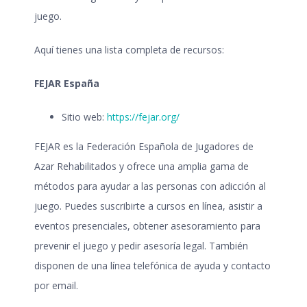
juego
.
Aquí tienes una lista completa de recursos:
FEJAR España
Sitio web:
https://fejar.org/
FEJAR es la Federación Española de Jugadores de
Azar Rehabilitados y ofrece una amplia gama de
métodos para ayudar a las personas con
adicción al
juego
. Puedes suscribirte a cursos en línea, asistir a
eventos presenciales, obtener asesoramiento para
prevenir el juego y pedir asesoría legal. También
disponen de una línea telefónica de ayuda y contacto
por email.