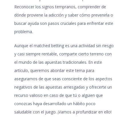
Reconocer los signos tempranos, comprender de
dónde proviene la adicción y saber cómo prevenirla o
buscar ayuda son pasos cruciales para enfrentar este
problema.
Aunque el matched betting es una actividad sin riesgo
y casi siempre rentable, comparte cierto terreno con
el mundo de las apuestas tradicionales. En este
artículo, queremos abordar este tema para
asegurarnos de que seas consciente de los aspectos
negativos de las apuestas arriesgadas y ofrecerte un
recurso valioso en caso de que tú o alguien que
conozcas haya desarrollado un hábito poco
saludable con el juego. ¡Vamos a profundizar en ello!