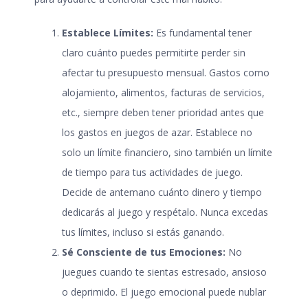
Establece Límites:
Es fundamental tener
claro cuánto puedes permitirte perder sin
afectar tu presupuesto mensual. Gastos como
alojamiento, alimentos, facturas de servicios,
etc., siempre deben tener prioridad antes que
los gastos en juegos de azar. Establece no
solo un límite financiero, sino también un límite
de tiempo para tus actividades de juego.
Decide de antemano cuánto dinero y tiempo
dedicarás al juego y respétalo. Nunca excedas
tus límites, incluso si estás ganando.
Sé Consciente de tus Emociones:
No
juegues cuando te sientas estresado, ansioso
o deprimido. El juego emocional puede nublar