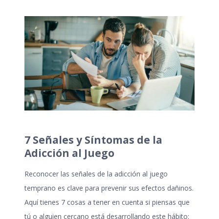
7 Señales y Síntomas de la
Adicción al Juego
Reconocer las señales de la
adicción al juego
temprano es clave para prevenir sus efectos dañinos.
Aquí tienes 7 cosas a tener en cuenta si piensas que
tú o alguien cercano está desarrollando este hábito: