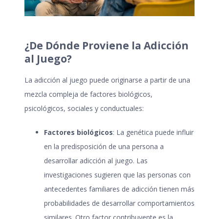
¿De Dónde Proviene la Adicción
al Juego?
La adicción al juego puede originarse a partir de una
mezcla compleja de factores biológicos,
psicológicos, sociales y conductuales:
Factores biológicos
: La genética puede influir
en la predisposición de una persona a
desarrollar adicción al juego. Las
investigaciones sugieren que las personas con
antecedentes familiares de adicción tienen más
probabilidades de desarrollar comportamientos
similares. Otro factor contribuyente es la