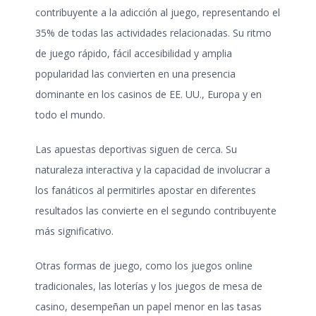
contribuyente a la adicción al juego, representando el
35% de todas las actividades relacionadas. Su ritmo
de juego rápido, fácil accesibilidad y amplia
popularidad las convierten en una presencia
dominante en los casinos de EE. UU., Europa y en
todo el mundo.
Las apuestas deportivas siguen de cerca. Su
naturaleza interactiva y la capacidad de involucrar a
los fanáticos al permitirles apostar en diferentes
resultados las convierte en el segundo contribuyente
más significativo.
Otras formas de juego, como los juegos online
tradicionales, las loterías y los juegos de mesa de
casino, desempeñan un papel menor en las tasas