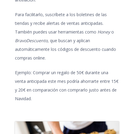
Para facilitarlo, suscríbete a los boletines de las
tiendas y recibe alertas de ventas anticipadas.
También puedes usar herramientas como
Honey
o
BravoDescuento
, que buscan y aplican
automáticamente los códigos de descuento cuando
compras online.
Ejemplo: Comprar un regalo de 50€ durante una
venta anticipada este mes podría ahorrarte entre 15€
y 20€ en comparación con comprarlo justo antes de
Navidad.