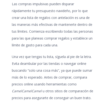
Las compras impulsivas pueden disparar
rápidamente tu presupuesto navideño, por lo que
crear una lista de regalos con antelación es una de
las maneras más efectivas de mantenerte dentro de
tus límites. Comienza escribiendo todas las personas
para las que planeas comprar regalos y establece un
límite de gasto para cada una.
Una vez que tengas tu lista, síguela al pie de la letra.
Evita deambular por las tiendas o navegar online
buscando “solo una cosa más”, ya que puede sumar
más de lo esperado. Antes de comprar, compara
precios online usando herramientas como
CamelCamelCamel
u otros sitios de comparación de
precios para asegurarte de conseguir un buen trato.