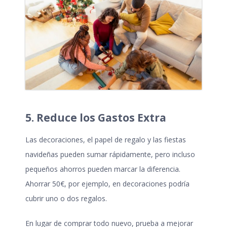
5. Reduce los Gastos Extra
Las decoraciones, el papel de regalo y las fiestas
navideñas pueden sumar rápidamente, pero incluso
pequeños ahorros pueden marcar la diferencia.
Ahorrar 50€, por ejemplo, en decoraciones podría
cubrir uno o dos regalos.
En lugar de comprar todo nuevo, prueba a mejorar