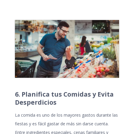
6. Planifica tus Comidas y Evita
Desperdicios
La comida es uno de los mayores gastos durante las
fiestas y es fácil gastar de más sin darse cuenta.
Entre ingredientes especiales, cenas familiares y