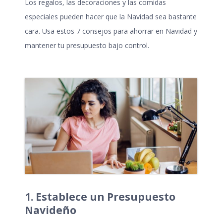
Los regalos, las decoraciones y las comidas
especiales pueden hacer que la Navidad sea bastante
cara. Usa estos 7 consejos para
ahorrar en Navidad
y
mantener tu presupuesto bajo control.
1. Establece un Presupuesto
Navideño