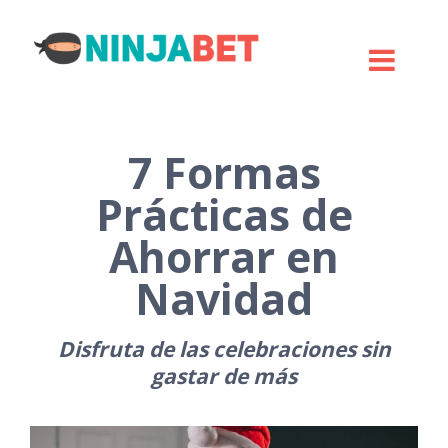
7 Formas
Prácticas de
Ahorrar en
Navidad
Disfruta de las celebraciones sin
gastar de más