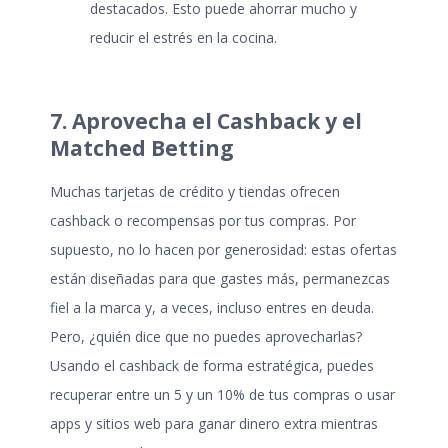
destacados. Esto puede ahorrar mucho y
reducir el estrés en la cocina.
7. Aprovecha el Cashback y el
Matched Betting
Muchas tarjetas de crédito y tiendas ofrecen
cashback o recompensas por tus compras. Por
supuesto, no lo hacen por generosidad: estas ofertas
están diseñadas para que gastes más, permanezcas
fiel a la marca y, a veces, incluso entres en deuda.
Pero, ¿quién dice que no puedes aprovecharlas?
Usando el cashback de forma estratégica, puedes
recuperar entre un 5 y un 10% de tus compras o usar
apps y sitios web para ganar dinero extra mientras