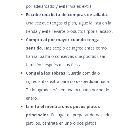
por adelantado y evitar viajes extra.
Escribe una lista de compras detallada.
Una vez que tengas el plan, sigue la lista en la
tienda y evita llevarte productos “por si acaso”.
Compra al por mayor cuando tenga
sentido.
Haz acopio de ingredientes como
harina, pasta o conservas que podrás usar
también después de las fiestas.
Congela las sobras.
Guarda comida o
ingredientes extra para no desperdiciar nada.
Te lo agradecerás en una ocupada noche de
enero.
Limita el menú a unos pocos platos
principales.
En lugar de preparar demasiados
platillos, céntrate en uno o dos platos