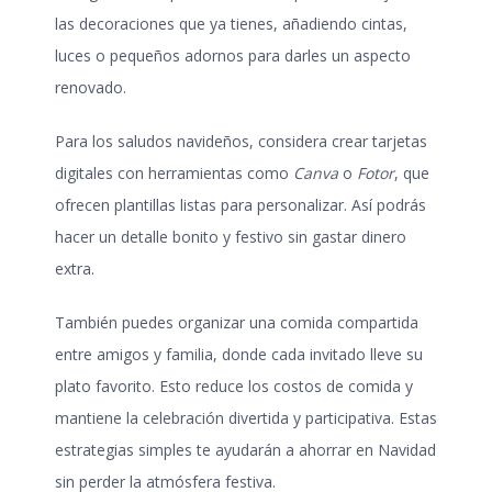
las decoraciones que ya tienes, añadiendo cintas,
luces o pequeños adornos para darles un aspecto
renovado.
Para los saludos navideños, considera crear tarjetas
digitales con herramientas como
Canva
o
Fotor
, que
ofrecen plantillas listas para personalizar. Así podrás
hacer un detalle bonito y festivo sin gastar dinero
extra.
También puedes organizar una comida compartida
entre amigos y familia, donde cada invitado lleve su
plato favorito. Esto reduce los costos de comida y
mantiene la celebración divertida y participativa. Estas
estrategias simples te ayudarán a
ahorrar en Navidad
sin perder la atmósfera festiva.