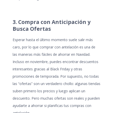
3. Compra con Anticipación y
Busca Ofertas
Esperar hasta el último momento suele salir más
caro, por lo que comprar con antelación es una de
las maneras más fáciles de
ahorrar en Navidad
.
Incluso en noviembre, puedes encontrar descuentos
interesantes gracias al Black Friday y otras
promociones de temporada. Por supuesto, no todas
las “ofertas” son un verdadero chollo: algunas tiendas
suben primero los precios y luego aplican un
descuento. Pero muchas ofertas son reales y pueden
ayudarte a ahorrar si planificas tus compras con
antelación.