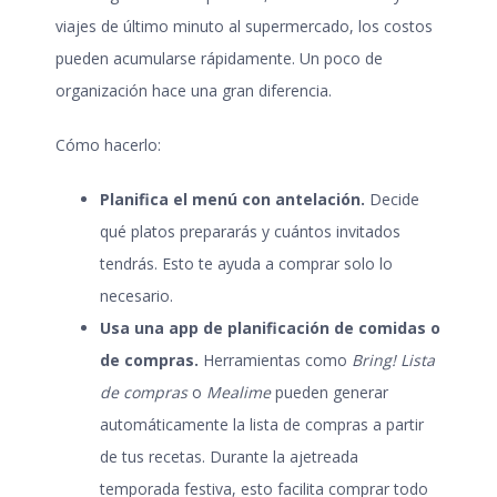
viajes de último minuto al supermercado, los costos
pueden acumularse rápidamente. Un poco de
organización hace una gran diferencia.
Cómo hacerlo:
Planifica el menú con antelación.
Decide
qué platos prepararás y cuántos invitados
tendrás. Esto te ayuda a comprar solo lo
necesario.
Usa una app de planificación de comidas o
de compras.
Herramientas como
Bring! Lista
de compras
o
Mealime
pueden generar
automáticamente la lista de compras a partir
de tus recetas. Durante la ajetreada
temporada festiva, esto facilita comprar todo