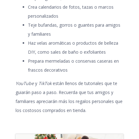
Crea calendarios de fotos, tazas o marcos
personalizados
Teje bufandas, gorros o guantes para amigos
y familiares
Haz velas aromáticas o productos de belleza
DIY, como sales de baño o exfoliantes
Prepara mermeladas o conservas caseras en
frascos decorativos
YouTube
y
TikTok
están llenos de tutoriales que te
guiarán paso a paso. Recuerda que tus amigos y
familiares apreciarán más los regalos personales que
los costosos comprados en tienda.