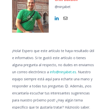
@ninjabet
¡Hola!
Espero que este artículo te haya resultado útil
e informativo. Si
te gustó este artículo o tienes
alguna pregunta al respecto
, no dudes en enviarnos
un correo electrónico a
info@ninjabet.es
. Nuestro
equipo siempre está aquí para echarte una mano y
responder a todas tus preguntas
😉
. Además, ¡nos
encantaría escuchar tus interesantes sugerencias
para nuestro próximo post! ¿Hay algún tema
específico que te gustaría tratar? Háznoslo saber.