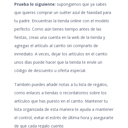
Prueba lo siguiente:
supongamos que ya sabes
que quieres comprar un suéter azul de Navidad para
tu padre. Encuentras la tienda online con el modelo
perfecto. Como aún tienes tiempo antes de las
fiestas, creas una cuenta en la web de la tienda y
agregas el artículo al carrito sin comprarlo de
inmediato. A veces, dejar los artículos en el carrito
unos días puede hacer que la tienda te envíe un
código de descuento u oferta especial.
También puedes añadir notas a tu lista de regalos,
como enlaces a tiendas o recordatorios sobre los
artículos que has puesto en el carrito. Mantener tu
lista organizada de esta manera te ayuda a mantener
el control, evitar el estrés de última hora y asegurarte
de que cada regalo cuente.