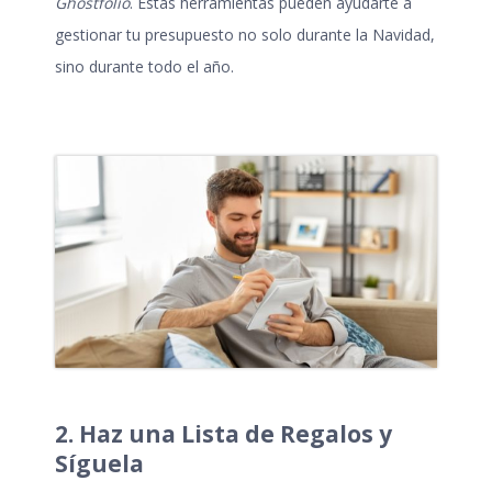
Ghostfolio
. Estas herramientas pueden ayudarte a
gestionar tu presupuesto no solo durante la Navidad,
sino durante todo el año.
2. Haz una Lista de Regalos y
Síguela