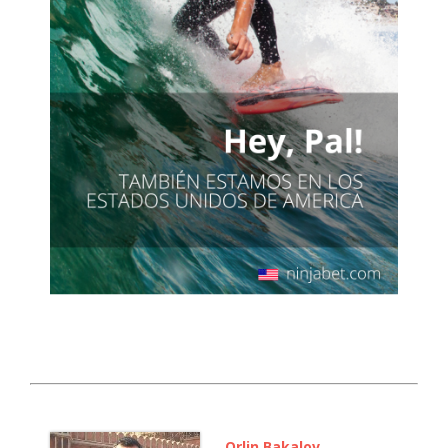
Orlin Bakalov