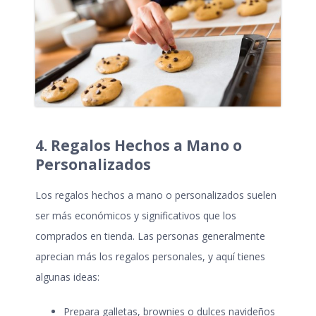
4. Regalos Hechos a Mano o
Personalizados
Los regalos hechos a mano o personalizados suelen
ser más económicos y significativos que los
comprados en tienda. Las personas generalmente
aprecian más los regalos personales, y aquí tienes
algunas ideas:
Prepara galletas, brownies o dulces navideños