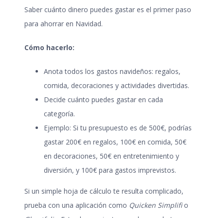
Saber cuánto dinero puedes gastar es el primer paso
para
ahorrar en Navidad
.
Cómo hacerlo:
Anota todos los gastos navideños: regalos,
comida, decoraciones y actividades divertidas.
Decide cuánto puedes gastar en cada
categoría.
Ejemplo: Si tu presupuesto es de 500€, podrías
gastar 200€ en regalos, 100€ en comida, 50€
en decoraciones, 50€ en entretenimiento y
diversión, y 100€ para gastos imprevistos.
Si un simple hoja de cálculo te resulta complicado,
prueba con una aplicación como
Quicken Simplifi
o