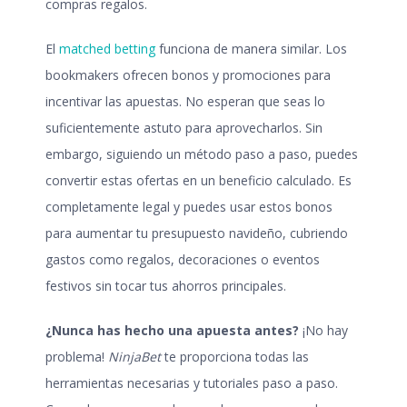
compras regalos.
El
matched betting
funciona de manera similar. Los
bookmakers ofrecen bonos y promociones para
incentivar las apuestas. No esperan que seas lo
suficientemente astuto para aprovecharlos. Sin
embargo, siguiendo un método paso a paso, puedes
convertir estas ofertas en un beneficio calculado. Es
completamente legal y puedes usar estos bonos
para aumentar tu presupuesto navideño, cubriendo
gastos como regalos, decoraciones o eventos
festivos sin tocar tus ahorros principales.
¿Nunca has hecho una apuesta antes?
¡No hay
problema!
NinjaBet
te proporciona todas las
herramientas necesarias y tutoriales paso a paso.