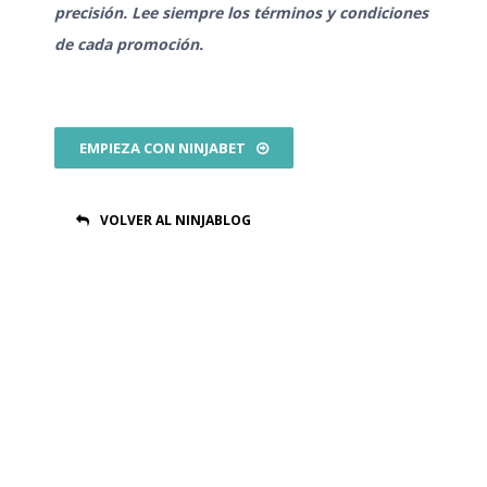
precisión. Lee siempre los términos y condiciones
de cada promoción.
EMPIEZA CON NINJABET
VOLVER AL NINJABLOG