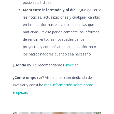
posibles pérdidas.
Mantente informado y al día
: Sigue de cerca
las noticias, actualizaciones y cualquier cambio
en las plataformas e inversiones en las que
participas. Revisa periódicamente los informes
de rendimiento, las novedades de los
proyectos y comunícate con la plataforma o
los patrocinadores cuando sea necesario.
¿Dónde ir?
Te recomendamos
Inveslar
¿Cómo empezar?
Visita la sección dedicada de
Inveslar y consulta
más información sobre cómo
empezar
.