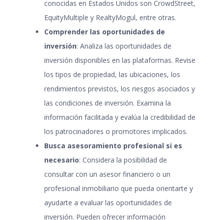
conocidas en Estados Unidos son CrowdStreet,
EquityMultiple y RealtyMogul, entre otras.
Comprender las oportunidades de
inversión
: Analiza las oportunidades de
inversión disponibles en las plataformas. Revise
los tipos de propiedad, las ubicaciones, los
rendimientos previstos, los riesgos asociados y
las condiciones de inversión. Examina la
información facilitada y evalúa la credibilidad de
los patrocinadores o promotores implicados.
Busca asesoramiento profesional si es
necesario
: Considera la posibilidad de
consultar con un asesor financiero o un
profesional inmobiliario que pueda orientarte y
ayudarte a evaluar las oportunidades de
inversión. Pueden ofrecer información