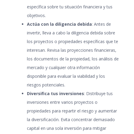
específica sobre tu situación financiera y tus
objetivos.
Actúa con la diligencia debida
: Antes de
invertir, lleva a cabo la diligencia debida sobre
los proyectos o propiedades específicas que te
interesan. Revisa las proyecciones financieras,
los documentos de la propiedad, los análisis de
mercado y cualquier otra información
disponible para evaluar la viabilidad y los
riesgos potenciales.
Diversifica tus inversiones
: Distribuye tus
inversiones entre varios proyectos o
propiedades para repartir el riesgo y aumentar
la diversificación. Evita concentrar demasiado
capital en una sola inversión para mitigar