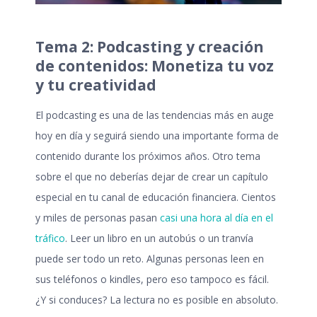
Tema 2: Podcasting y creación
de contenidos: Monetiza tu voz
y tu creatividad
El podcasting es una de las tendencias más en auge
hoy en día y seguirá siendo una importante forma de
contenido durante los próximos años. Otro tema
sobre el que no deberías dejar de crear un capítulo
especial en tu canal de educación financiera. Cientos
y miles de personas pasan
casi una hora al día en el
tráfico
. Leer un libro en un autobús o un tranvía
puede ser todo un reto. Algunas personas leen en
sus teléfonos o kindles, pero eso tampoco es fácil.
¿Y si conduces? La lectura no es posible en absoluto.