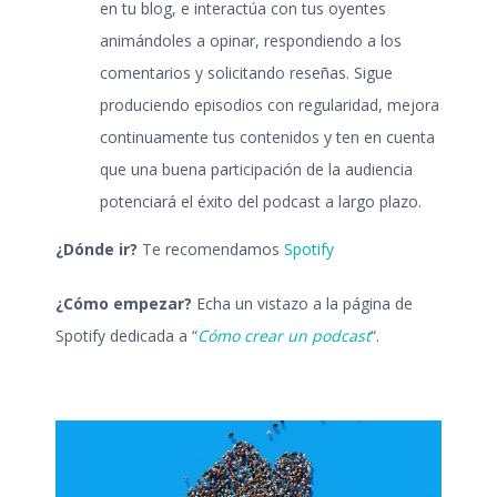
en tu blog, e interactúa con tus oyentes
animándoles a opinar, respondiendo a los
comentarios y solicitando reseñas. Sigue
produciendo episodios con regularidad, mejora
continuamente tus contenidos y ten en cuenta
que una buena participación de la audiencia
potenciará el éxito del podcast a largo plazo.
¿Dónde ir?
Te recomendamos
Spotify
¿Cómo empezar?
Echa un vistazo a la página de
Spotify dedicada a “
Cómo crear un podcast
“.