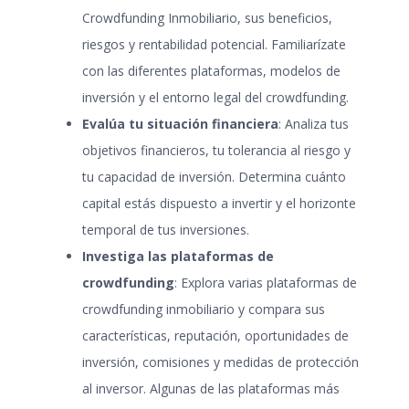
Crowdfunding Inmobiliario, sus beneficios,
riesgos y rentabilidad potencial. Familiarízate
con las diferentes plataformas, modelos de
inversión y el entorno legal del crowdfunding.
Evalúa tu situación financiera
: Analiza tus
objetivos financieros, tu tolerancia al riesgo y
tu capacidad de inversión. Determina cuánto
capital estás dispuesto a invertir y el horizonte
temporal de tus inversiones.
Investiga las plataformas de
crowdfunding
: Explora varias plataformas de
crowdfunding inmobiliario y compara sus
características, reputación, oportunidades de
inversión, comisiones y medidas de protección
al inversor. Algunas de las plataformas más