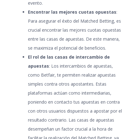
evento.
Encontrar las mejores cuotas opuestas
:
Para asegurar el éxito del Matched Betting, es
crucial encontrar las mejores cuotas opuestas
entre las casas de apuestas. De este manera,
se maximiza el potencial de beneficios.
El rol de las casas de intercambio de
apuestas
: Los intercambios de apuestas,
como Betfair, te permiten realizar apuestas
simples contra otros apostantes. Estas
plataformas actúan como intermediarias,
poniendo en contacto tus apuestas en contra
con otros usuarios dispuestos a apostar por el
resultado contrario. Las casas de apuestas
desempeñan un factor crucial a la hora de
facilitar la realización del Matched Betting, ya