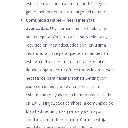
estas ofertas continuamente, podrás seguir
generando beneficios a lo largo del tiempo.
Comunidad fiable + herramientas
avanzadas
: Una comunidad confiable y de
buena reputación junto a las herramientas y
recursos en línea adecuados son, en última
instancia, la clave para que te embarques en
este viaje financieramente rentable. Aquí es
donde NinjaBet.es te ofrece todos los recursos
necesarios para hacer Matched Betting con
éxito con un equipo de atención al cliente
estelar que te ayudará en tiempo real. Iniciada
en 2016, NinjaBet.es es ahora la comunidad de
Matched Betting más grande y de mayor
confianza en todo el mundo. Como ventaja
añadida, el programa de afiliados te