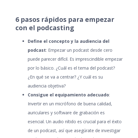
6 pasos rápidos para empezar
con el podcasting
Define el concepto y la audiencia del
podcast
: Empezar un podcast desde cero
puede parecer difícil. Es imprescindible empezar
por lo básico. ¿Cuál es el tema del podcast?
¿En qué se va a centrar? ¿Y cuál es su
audiencia objetiva?
Consigue el equipamiento adecuado
:
Invertir en un micrófono de buena calidad,
auriculares y software de grabación es
esencial. Un audio nítido es crucial para el éxito
de un podcast, así que asegúrate de investigar