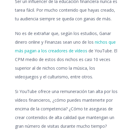
Ser un influencer de la educación financiera nunca es
tarea fácil. Por mucho contenido que hayas creado,
tu audiencia siempre se queda con ganas de más.
No es de extrañar que, según los estudios, Ganar
dinero online y Finanzas sean uno de los
nichos que
más pagan a los creadores de vídeos
de YouTube. El
CPM medio de estos dos nichos es casi 10 veces
superior al de nichos como la música, los
videojuegos y el culturismo, entre otros.
Si YouTube ofrece una remuneración tan alta por los
vídeos financieros, ¿cómo puedes mantenerte por
encima de la competencia? ¿Cómo te aseguras de
crear contenidos de alta calidad que mantengan un
gran número de visitas durante mucho tiempo?