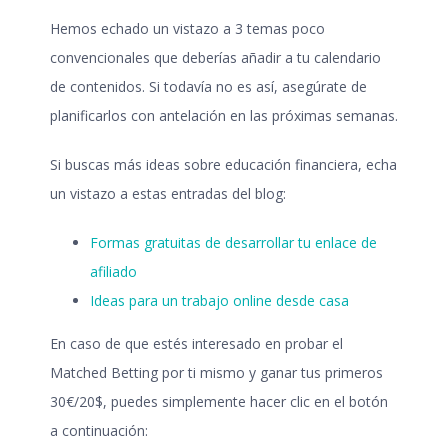
Hemos echado un vistazo a 3 temas poco
convencionales que deberías añadir a tu calendario
de contenidos. Si todavía no es así, asegúrate de
planificarlos con antelación en las próximas semanas.
Si buscas más ideas sobre educación financiera, echa
un vistazo a estas entradas del blog:
Formas gratuitas de desarrollar tu enlace de
afiliado
Ideas para un trabajo online desde casa
En caso de que estés interesado en probar el
Matched Betting por ti mismo y ganar tus primeros
30€/20$, puedes simplemente hacer clic en el botón
a continuación: