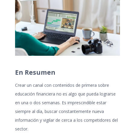
En Resumen
Crear un canal con contenidos de primera sobre
educación financiera no es algo que pueda lograrse
en una o dos semanas. Es imprescindible estar
siempre al día, buscar constantemente nueva
información y vigilar de cerca a los competidores del
sector.