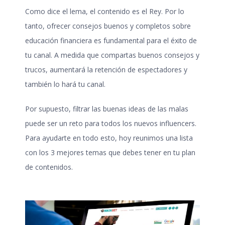
Como dice el lema, el contenido es el Rey. Por lo
tanto, ofrecer consejos buenos y completos sobre
educación financiera es fundamental para el éxito de
tu canal. A medida que compartas buenos consejos y
trucos, aumentará la retención de espectadores y
también lo hará tu canal.
Por supuesto, filtrar las buenas ideas de las malas
puede ser un reto para todos los nuevos influencers.
Para ayudarte en todo esto, hoy reunimos una lista
con los 3 mejores temas que debes tener en tu plan
de contenidos.