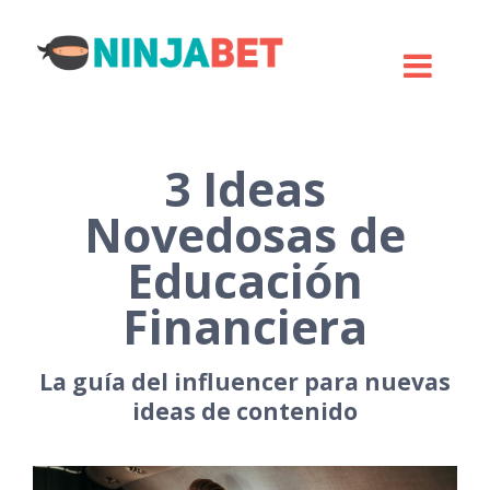
3 Ideas
Novedosas de
Educación
Financiera
La guía del influencer para nuevas
ideas de contenido