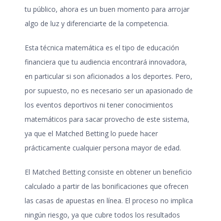
tu público, ahora es un buen momento para arrojar
algo de luz y diferenciarte de la competencia.
Esta técnica matemática es el tipo de educación
financiera que tu audiencia encontrará innovadora,
en particular si son aficionados a los deportes. Pero,
por supuesto, no es necesario ser un apasionado de
los eventos deportivos ni tener conocimientos
matemáticos para sacar provecho de este sistema,
ya que el Matched Betting lo puede hacer
prácticamente cualquier persona mayor de edad.
El Matched Betting consiste en obtener un beneficio
calculado a partir de las bonificaciones que ofrecen
las casas de apuestas en línea. El proceso no implica
ningún riesgo, ya que cubre todos los resultados