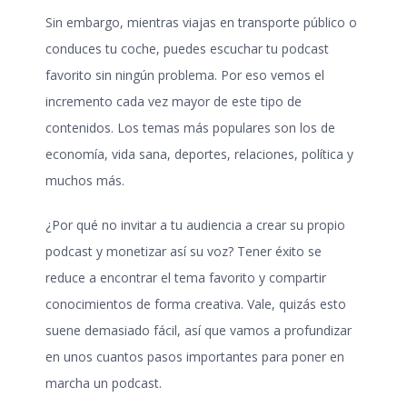
Sin embargo, mientras viajas en transporte público o
conduces tu coche, puedes escuchar tu podcast
favorito sin ningún problema. Por eso vemos el
incremento cada vez mayor de este tipo de
contenidos. Los temas más populares son los de
economía, vida sana, deportes, relaciones, política y
muchos más.
¿Por qué no invitar a tu audiencia a crear su propio
podcast y monetizar así su voz? Tener éxito se
reduce a encontrar el tema favorito y compartir
conocimientos de forma creativa. Vale, quizás esto
suene demasiado fácil, así que vamos a profundizar
en unos cuantos pasos importantes para poner en
marcha un podcast.