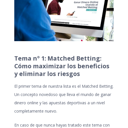
Tema nº 1: Matched Betting:
Cómo maximizar los beneficios
y eliminar los riesgos
El primer tema de nuestra lista es el Matched Betting.
Un concepto novedoso que lleva el mundo de ganar
dinero online y las apuestas deportivas a un nivel
completamente nuevo.
En caso de que nunca hayas tratado este tema con