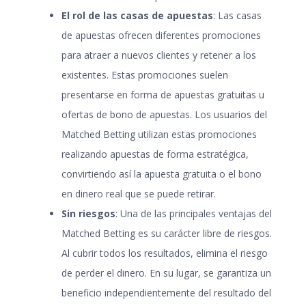
El rol de las casas de apuestas
: Las casas
de apuestas ofrecen diferentes promociones
para atraer a nuevos clientes y retener a los
existentes. Estas promociones suelen
presentarse en forma de apuestas gratuitas u
ofertas de bono de apuestas. Los usuarios del
Matched Betting utilizan estas promociones
realizando apuestas de forma estratégica,
convirtiendo así la apuesta gratuita o el bono
en dinero real que se puede retirar.
Sin riesgos
: Una de las principales ventajas del
Matched Betting es su carácter libre de riesgos.
Al cubrir todos los resultados, elimina el riesgo
de perder el dinero. En su lugar, se garantiza un
beneficio independientemente del resultado del