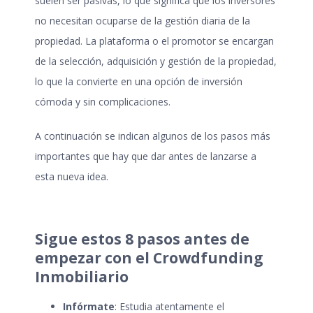
suelen ser pasivas, lo que significa que los inversores
no necesitan ocuparse de la gestión diaria de la
propiedad. La plataforma o el promotor se encargan
de la selección, adquisición y gestión de la propiedad,
lo que la convierte en una opción de inversión
cómoda y sin complicaciones.
A continuación se indican algunos de los pasos más
importantes que hay que dar antes de lanzarse a
esta nueva idea.
Sigue estos 8 pasos antes de
empezar con el Crowdfunding
Inmobiliario
Infórmate
: Estudia atentamente el