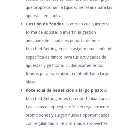
que proporcionan la liquidez necesaria para las
apuestas en contra.
Gestión de fondos
: Como en cualquier otra
forma de apostar o invertir, la gestión
adecuada del capital es importante en el
Matched Betting. Implica asignar una cantidad
específica de dinero para tus actividades de
apuestas y gestionar cuidadosamente tus
fondos para maximizar la rentabilidad a largo
plazo.
Potencial de beneficios a largo plazo
: El
Matched Betting no es una oportunidad única.
Las casas de apuestas ofrecen regularmente
promociones y surgen nuevas oportunidades
con regularidad. Si te informas y aprovechas