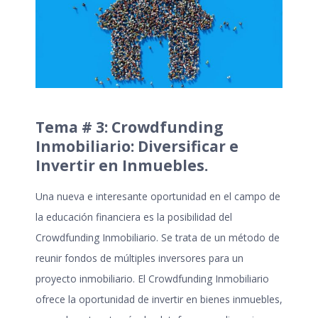
Tema # 3: Crowdfunding
Inmobiliario: Diversificar e
Invertir en Inmuebles.
Una nueva e interesante oportunidad en el campo de
la educación financiera es la posibilidad del
Crowdfunding Inmobiliario. Se trata de un método de
reunir fondos de múltiples inversores para un
proyecto inmobiliario. El Crowdfunding Inmobiliario
ofrece la oportunidad de invertir en bienes inmuebles,