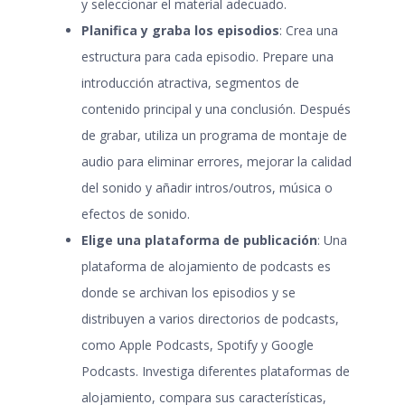
y seleccionar el material adecuado.
Planifica y graba los episodios
: Crea una
estructura para cada episodio. Prepare una
introducción atractiva, segmentos de
contenido principal y una conclusión. Después
de grabar, utiliza un programa de montaje de
audio para eliminar errores, mejorar la calidad
del sonido y añadir intros/outros, música o
efectos de sonido.
Elige una plataforma de publicación
: Una
plataforma de alojamiento de podcasts es
donde se archivan los episodios y se
distribuyen a varios directorios de podcasts,
como Apple Podcasts, Spotify y Google
Podcasts. Investiga diferentes plataformas de
alojamiento, compara sus características,