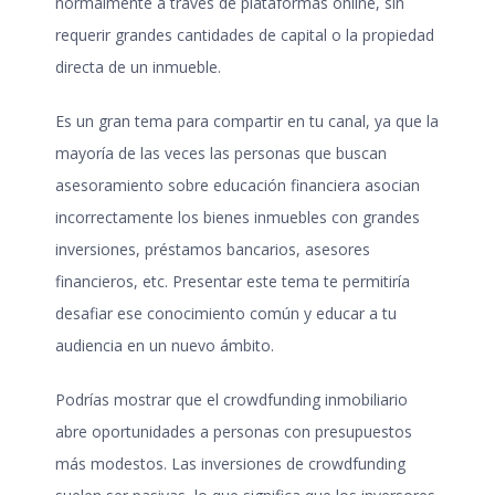
normalmente a través de plataformas online, sin
requerir grandes cantidades de capital o la propiedad
directa de un inmueble.
Es un gran tema para compartir en tu canal, ya que la
mayoría de las veces las personas que buscan
asesoramiento sobre educación financiera asocian
incorrectamente los bienes inmuebles con grandes
inversiones, préstamos bancarios, asesores
financieros, etc. Presentar este tema te permitiría
desafiar ese conocimiento común y educar a tu
audiencia en un nuevo ámbito.
Podrías mostrar que el crowdfunding inmobiliario
abre oportunidades a personas con presupuestos
más modestos. Las inversiones de crowdfunding