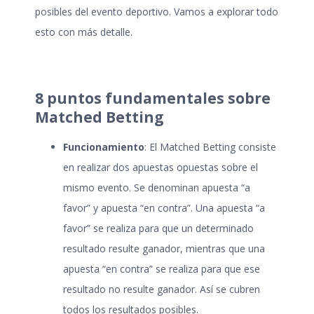
posibles del evento deportivo. Vamos a explorar todo
esto con más detalle.
8 puntos fundamentales sobre
Matched Betting
Funcionamiento
: El Matched Betting consiste
en realizar dos apuestas opuestas sobre el
mismo evento. Se denominan apuesta “a
favor” y apuesta “en contra”. Una apuesta “a
favor” se realiza para que un determinado
resultado resulte ganador, mientras que una
apuesta “en contra” se realiza para que ese
resultado no resulte ganador. Así se cubren
todos los resultados posibles.