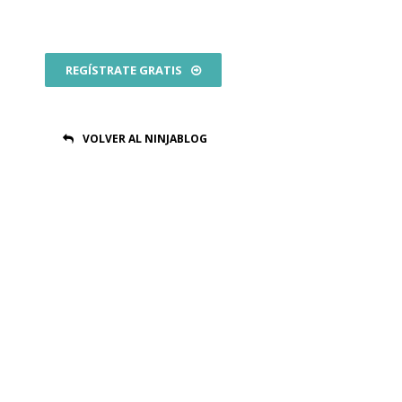
REGÍSTRATE GRATIS
VOLVER AL NINJABLOG