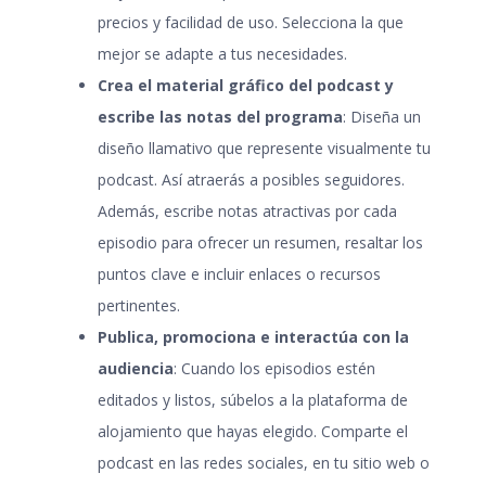
precios y facilidad de uso. Selecciona la que
mejor se adapte a tus necesidades.
Crea el material gráfico del podcast y
escribe las notas del programa
: Diseña un
diseño llamativo que represente visualmente tu
podcast. Así atraerás a posibles seguidores.
Además, escribe notas atractivas por cada
episodio para ofrecer un resumen, resaltar los
puntos clave e incluir enlaces o recursos
pertinentes.
Publica, promociona e interactúa con la
audiencia
: Cuando los episodios estén
editados y listos, súbelos a la plataforma de
alojamiento que hayas elegido. Comparte el
podcast en las redes sociales, en tu sitio web o