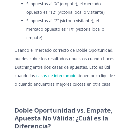
Si apuestas al “X” (empate), el mercado
opuesto es “12” (victoria local o visitante).
Si apuestas al “2” (victoria visitante), el
mercado opuesto es “1X” (victoria local o
empate).
Usando el mercado correcto de Doble Oportunidad,
puedes cubrir los resultados opuestos cuando haces
Dutching entre dos casas de apuestas. Esto es útil
cuando las
casas de intercambio
tienen poca liquidez
o cuando encuentras mejores cuotas en otra casa.
Doble Oportunidad vs. Empate,
Apuesta No Válida: ¿Cuál es la
Diferencia?