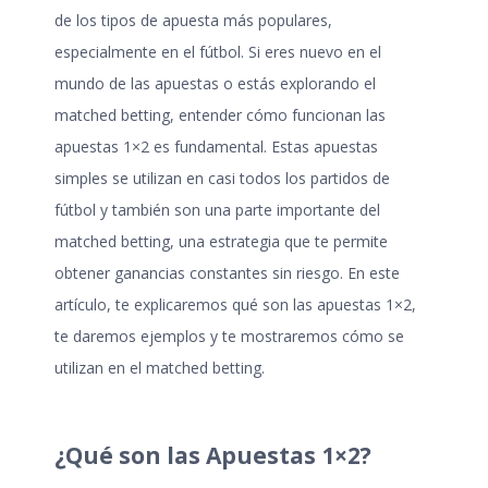
de los tipos de apuesta más populares,
especialmente en el fútbol. Si eres nuevo en el
mundo de las apuestas o estás explorando el
matched betting, entender cómo funcionan las
apuestas 1×2 es fundamental. Estas apuestas
simples se utilizan en casi todos los partidos de
fútbol y también son una parte importante del
matched betting, una estrategia que te permite
obtener ganancias constantes sin riesgo. En este
artículo, te explicaremos qué son las apuestas 1×2,
te daremos ejemplos y te mostraremos cómo se
utilizan en el matched betting.
¿Qué son las Apuestas 1×2?