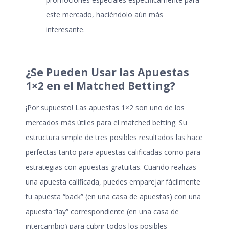
este mercado, haciéndolo aún más
interesante.
¿Se Pueden Usar las Apuestas
1×2 en el Matched Betting?
¡Por supuesto! Las
apuestas 1×2
son uno de los
mercados más útiles para el matched betting. Su
estructura simple de tres posibles resultados las hace
perfectas tanto para apuestas calificadas como para
estrategias con apuestas gratuitas.
Cuando realizas
una apuesta calificada, puedes emparejar fácilmente
tu apuesta “back” (en una casa de apuestas) con una
apuesta “lay” correspondiente (en una casa de
intercambio) para cubrir todos los posibles