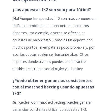
¿Las apuestas 1×2 son solo para fútbol?
¡No! Aunque las
apuestas 1×2
son más comunes en
el fútbol, también puedes encontrarlas en otros
deportes. Por ejemplo, a veces se ofrecen en
apuestas de baloncesto. Como es un deporte con
muchos puntos, el empate es poco probable y, por
eso, las cuotas suelen ser bastante altas. Otros
deportes donde a veces puedes encontrar tres
posibles resultados son el rugby y el hockey.
¿Puedo obtener ganancias consistentes
con el matched betting usando apuestas
1×2?
¡Sí, puedes! Con matched betting, puedes generar
ganancias constantes utilizando
apuestas 1×2
,