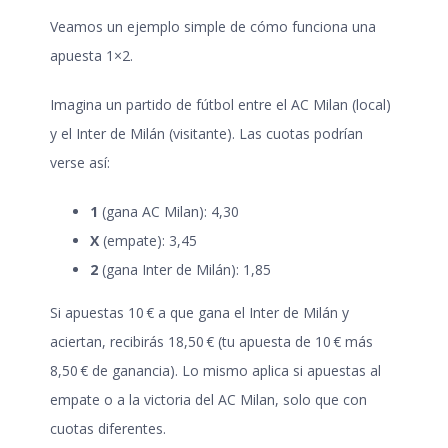
Veamos un ejemplo simple de cómo funciona una
apuesta 1×2
.
Imagina un partido de fútbol entre el AC Milan (local)
y el Inter de Milán (visitante). Las cuotas podrían
verse así:
1
(gana AC Milan): 4,30
X
(empate): 3,45
2
(gana Inter de Milán): 1,85
Si apuestas 10 € a que gana el Inter de Milán y
aciertan, recibirás 18,50 € (tu apuesta de 10 € más
8,50 € de ganancia). Lo mismo aplica si apuestas al
empate o a la victoria del AC Milan, solo que con
cuotas diferentes.