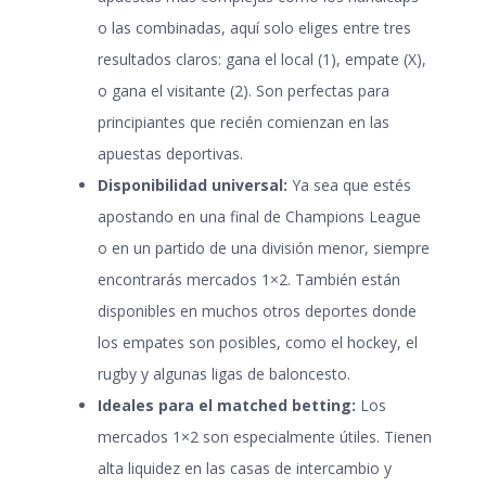
o las combinadas, aquí solo eliges entre tres
resultados claros: gana el local (1), empate (X),
o gana el visitante (2). Son perfectas para
principiantes que recién comienzan en las
apuestas deportivas.
Disponibilidad universal:
Ya sea que estés
apostando en una final de Champions League
o en un partido de una división menor, siempre
encontrarás mercados
1×2
. También están
disponibles en muchos otros deportes donde
los empates son posibles, como el hockey, el
rugby y algunas ligas de baloncesto.
Ideales para el matched betting:
Los
mercados
1×2
son especialmente útiles. Tienen
alta liquidez en las casas de intercambio y