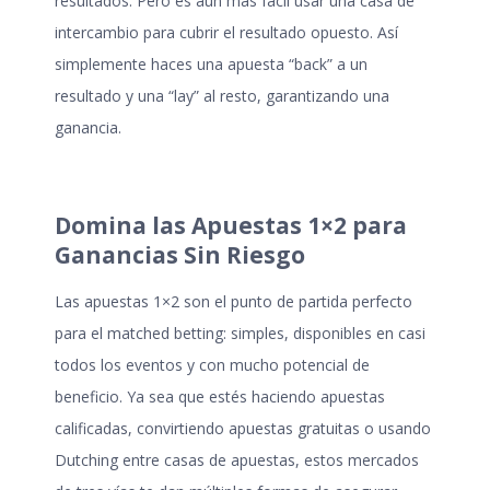
resultados. Pero es aún más fácil usar una casa de
intercambio para cubrir el resultado opuesto. Así
simplemente haces una apuesta “back” a un
resultado y una “lay” al resto, garantizando una
ganancia.
Domina las Apuestas 1×2 para
Ganancias Sin Riesgo
Las
apuestas 1×2
son el punto de partida perfecto
para el matched betting: simples, disponibles en casi
todos los eventos y con mucho potencial de
beneficio. Ya sea que estés haciendo apuestas
calificadas, convirtiendo apuestas gratuitas o usando
Dutching entre casas de apuestas, estos mercados