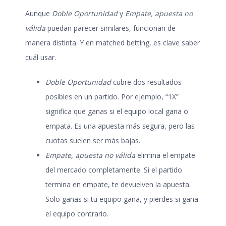
Aunque
Doble Oportunidad
y
Empate, apuesta no
válida
puedan parecer similares, funcionan de
manera distinta. Y en matched betting, es clave saber
cuál usar.
Doble Oportunidad
cubre dos resultados
posibles en un partido. Por ejemplo, “1X”
significa que ganas si el equipo local gana o
empata. Es una apuesta más segura, pero las
cuotas suelen ser más bajas.
Empate, apuesta no válida
elimina el empate
del mercado completamente. Si el partido
termina en empate, te devuelven la apuesta.
Solo ganas si tu equipo gana, y pierdes si gana
el equipo contrario.