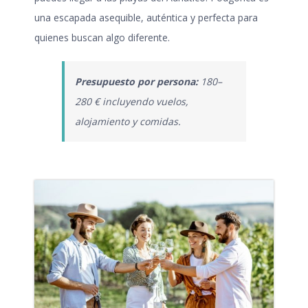
una escapada asequible, auténtica y perfecta para
quienes buscan algo diferente.
Presupuesto por persona:
180–
280 € incluyendo vuelos,
alojamiento y comidas.