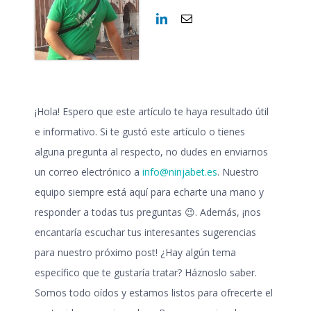
¡Hola!
Espero que este artículo te haya resultado útil
e informativo. Si
te gustó este artículo o tienes
alguna pregunta al respecto
, no dudes en enviarnos
un correo electrónico a
info@ninjabet.es
. Nuestro
equipo siempre está aquí para echarte una mano y
responder a todas tus preguntas
😉
. Además, ¡nos
encantaría escuchar tus interesantes sugerencias
para nuestro próximo post! ¿Hay algún tema
específico que te gustaría tratar? Háznoslo saber.
Somos todo oídos y estamos listos para ofrecerte el