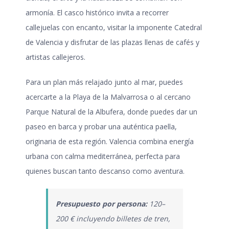
armonía. El casco histórico invita a recorrer
callejuelas con encanto, visitar la imponente Catedral
de Valencia y disfrutar de las plazas llenas de cafés y
artistas callejeros.
Para un plan más relajado junto al mar, puedes
acercarte a la Playa de la Malvarrosa o al cercano
Parque Natural de la Albufera, donde puedes dar un
paseo en barca y probar una auténtica paella,
originaria de esta región. Valencia combina energía
urbana con calma mediterránea, perfecta para
quienes buscan tanto descanso como aventura.
Presupuesto por persona:
120–
200 € incluyendo billetes de tren,