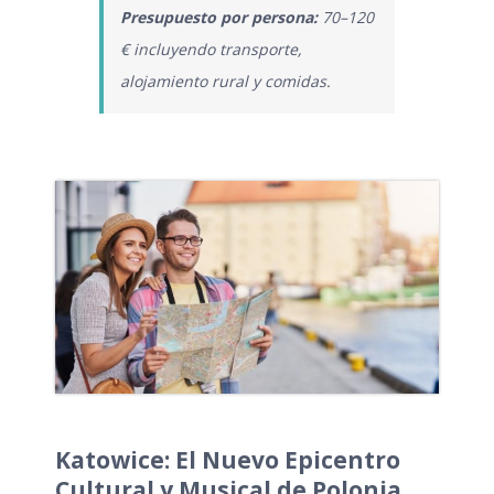
Presupuesto por persona:
70–120
€ incluyendo transporte,
alojamiento rural y comidas.
Katowice: El Nuevo Epicentro
Cultural y Musical de Polonia