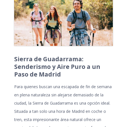
Sierra de Guadarrama:
Senderismo y Aire Puro a un
Paso de Madrid
Para quienes buscan una
escapada de fin de semana
en plena naturaleza sin alejarse demasiado de la
ciudad, la Sierra de Guadarrama es una opción ideal.
Situada a tan solo una hora de Madrid en coche o
tren, esta impresionante área natural ofrece un