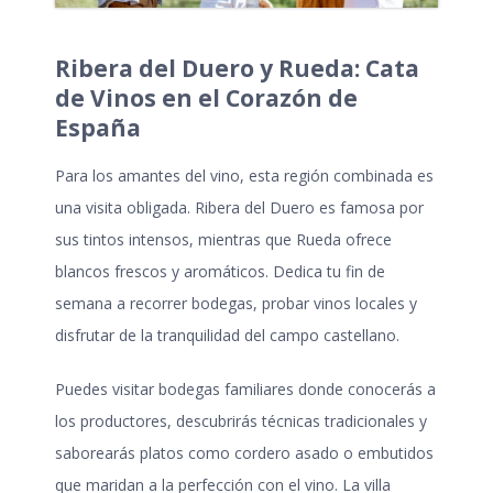
Ribera del Duero y Rueda: Cata
de Vinos en el Corazón de
España
Para los amantes del vino, esta región combinada es
una visita obligada. Ribera del Duero es famosa por
sus tintos intensos, mientras que Rueda ofrece
blancos frescos y aromáticos. Dedica tu fin de
semana a recorrer bodegas, probar vinos locales y
disfrutar de la tranquilidad del campo castellano.
Puedes visitar bodegas familiares donde conocerás a
los productores, descubrirás técnicas tradicionales y
saborearás platos como cordero asado o embutidos
que maridan a la perfección con el vino. La villa