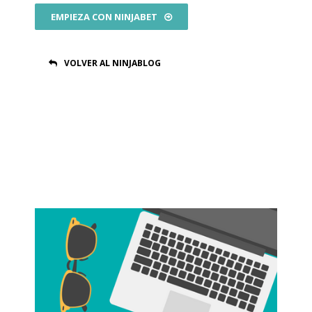
EMPIEZA CON NINJABET
VOLVER AL NINJABLOG