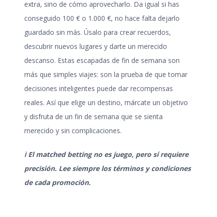
extra, sino de cómo aprovecharlo. Da igual si has
conseguido 100 € o 1.000 €, no hace falta dejarlo
guardado sin más. Úsalo para crear recuerdos,
descubrir nuevos lugares y darte un merecido
descanso. Estas
escapadas de fin de semana
son
más que simples viajes: son la prueba de que tomar
decisiones inteligentes puede dar recompensas
reales. Así que elige un destino, márcate un objetivo
y disfruta de un fin de semana que se sienta
merecido y sin complicaciones.
ℹ️ El matched betting no es juego, pero sí requiere
precisión. Lee siempre los términos y condiciones
de cada promoción.