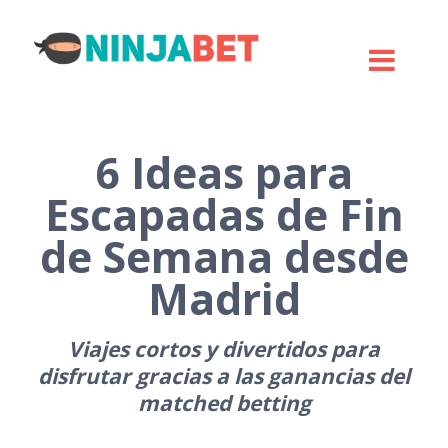
6 Ideas para
Escapadas de Fin
de Semana desde
Madrid
Viajes cortos y divertidos para
disfrutar gracias a las ganancias del
matched betting