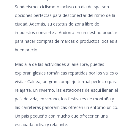
Senderismo, ciclismo o incluso un día de spa son
opciones perfectas para desconectar del ritmo de la
ciudad. Además, su estatus de zona libre de
impuestos convierte a Andorra en un destino popular
para hacer compras de marcas o productos locales a
buen precio.
Más allá de las actividades al aire libre, puedes
explorar iglesias románicas repartidas por los valles o
visitar Caldea, un gran complejo termal perfecto para
relajarte. En invierno, las estaciones de esquí llenan el
país de vida; en verano, los festivales de montaña y
las carreteras panorámicas ofrecen un entorno único.
Un país pequeño con mucho que ofrecer en una
escapada activa y relajante.