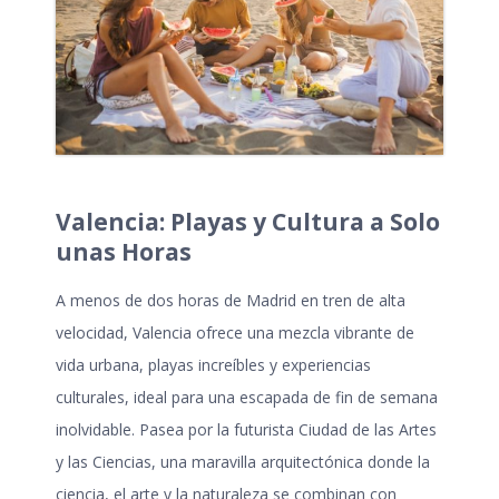
Valencia: Playas y Cultura a Solo
unas Horas
A menos de dos horas de Madrid en tren de alta
velocidad, Valencia ofrece una mezcla vibrante de
vida urbana, playas increíbles y experiencias
culturales, ideal para una
escapada de fin de semana
inolvidable. Pasea por la futurista Ciudad de las Artes
y las Ciencias, una maravilla arquitectónica donde la
ciencia, el arte y la naturaleza se combinan con