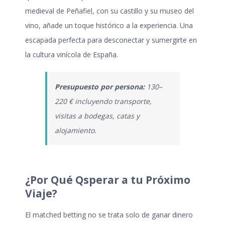
medieval de Peñafiel, con su castillo y su museo del
vino, añade un toque histórico a la experiencia. Una
escapada perfecta para desconectar y sumergirte en
la cultura vinícola de España.
Presupuesto por persona:
130–
220 € incluyendo transporte,
visitas a bodegas, catas y
alojamiento.
¿Por Qué Qsperar a tu Próximo
Viaje?
El matched betting no se trata solo de ganar dinero