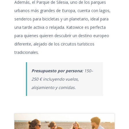
Además, el Parque de Silesia, uno de los parques
urbanos más grandes de Europa, cuenta con lagos,
senderos para bicicletas y un planetario, ideal para
una tarde activa o relajada. Katowice es perfecta
para quienes quieren descubrir un destino europeo
diferente, alejado de los circuitos turísticos
tradicionales.
Presupuesto por persona:
150–
250 € incluyendo vuelos,
alojamiento y comidas.