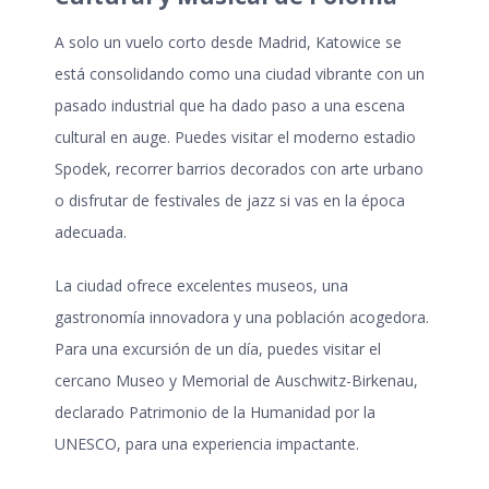
A solo un vuelo corto desde Madrid, Katowice se
está consolidando como una ciudad vibrante con un
pasado industrial que ha dado paso a una escena
cultural en auge. Puedes visitar el moderno estadio
Spodek, recorrer barrios decorados con arte urbano
o disfrutar de festivales de jazz si vas en la época
adecuada.
La ciudad ofrece excelentes museos, una
gastronomía innovadora y una población acogedora.
Para una excursión de un día, puedes visitar el
cercano Museo y Memorial de Auschwitz-Birkenau,
declarado Patrimonio de la Humanidad por la
UNESCO, para una experiencia impactante.