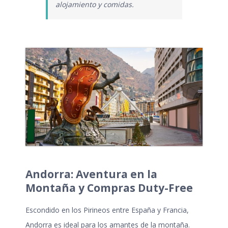
alojamiento y comidas.
Andorra: Aventura en la
Montaña y Compras Duty-Free
Escondido en los Pirineos entre España y Francia,
Andorra es ideal para los amantes de la montaña.