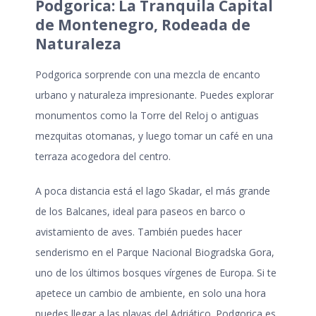
Podgorica: La Tranquila Capital
de Montenegro, Rodeada de
Naturaleza
Podgorica sorprende con una mezcla de encanto
urbano y naturaleza impresionante. Puedes explorar
monumentos como la Torre del Reloj o antiguas
mezquitas otomanas, y luego tomar un café en una
terraza acogedora del centro.
A poca distancia está el lago Skadar, el más grande
de los Balcanes, ideal para paseos en barco o
avistamiento de aves. También puedes hacer
senderismo en el Parque Nacional Biogradska Gora,
uno de los últimos bosques vírgenes de Europa. Si te
apetece un cambio de ambiente, en solo una hora
puedes llegar a las playas del Adriático. Podgorica es