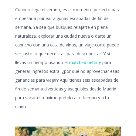
Cuando llega el verano, es el momento perfecto para
empezar a planear algunas
escapadas de fin de
semana
. Ya sea que busques relajarte en plena
naturaleza, explorar una ciudad nueva o darte un
capricho con una cata de vinos, un viaje corto puede
ser justo lo que necesitas para desconectar. Y si
llevas un tiempo usando el
matched betting
para
generar ingresos extra, ¿por qué no aprovechar esas
ganancias para viajar? Aquí tienes seis
escapadas de
fin de semana
divertidas y asequibles desde Madrid
para sacar el máximo partido a tu tiempo y a tu
dinero.