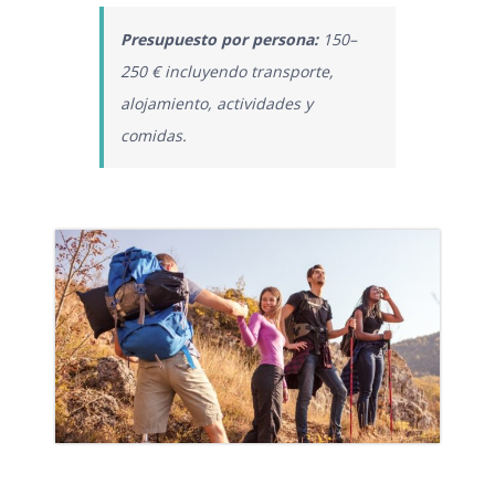
Presupuesto por persona:
150–
250 € incluyendo transporte,
alojamiento, actividades y
comidas.