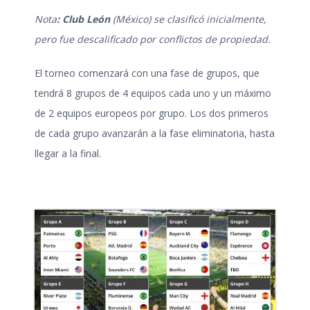
Nota
:
Club León
(México) se clasificó inicialmente,
pero fue descalificado por conflictos de propiedad.
El torneo comenzará con una fase de grupos, que
tendrá 8 grupos de 4 equipos cada uno y un máximo
de 2 equipos europeos por grupo. Los dos primeros
de cada grupo avanzarán a la fase eliminatoria, hasta
llegar a la final.