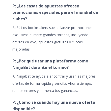
P: ¿Las casas de apuestas ofrecen
promociones especiales para el mundial de
clubes?
R:
Sí. Los bookmakers suelen lanzar promociones
exclusivas durante grandes torneos, incluyendo
ofertas en vivo, apuestas gratuitas y cuotas
mejoradas.
P: ¿Por qué usar una plataforma como
NinjaBet durante el torneo?
R:
NinjaBet te ayuda a encontrar y usar las mejores
ofertas de forma rápida y sencilla. Ahorra tiempo,
reduce errores y aumenta tus ganancias.
P: ¿Cómo sé cuándo hay una nueva oferta
disponible?