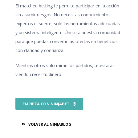
El matched betting te permite participar en la acción
sin asumir riesgos. No necesitas conocimientos
expertos ni suerte, solo las herramientas adecuadas
y un sistema inteligente. Únete a nuestra comunidad
para que puedas convertir las ofertas en beneficios
con claridad y confianza.
Mientras otros solo miran los partidos, tú estarás
viendo crecer tu dinero.
EMPIEZA CON NINJABET
VOLVER AL NINJABLOG