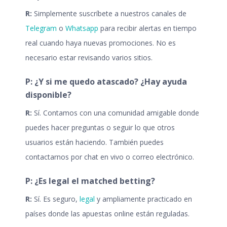
R:
Simplemente suscríbete a nuestros canales de
Telegram
o
Whatsapp
para recibir alertas en tiempo
real cuando haya nuevas promociones. No es
necesario estar revisando varios sitios.
P: ¿Y si me quedo atascado? ¿Hay ayuda
disponible?
R:
Sí. Contamos con una comunidad amigable donde
puedes hacer preguntas o seguir lo que otros
usuarios están haciendo. También puedes
contactarnos por chat en vivo o correo electrónico.
P: ¿Es legal el matched betting?
R:
Sí. Es seguro,
legal
y ampliamente practicado en
países donde las apuestas online están reguladas.