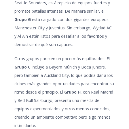
Seattle Sounders, está repleto de equipos fuertes y
promete batallas intensas. De manera similar, el
Grupo G
está cargado con dos gigantes europeos:
Manchester City y Juventus. Sin embargo, Wydad AC
y Al Ain están listos para desafiar a los favoritos y
demostrar de qué son capaces.
Otros grupos parecen un poco más equilibrados. El
Grupo C
incluye a Bayern Múnich y Boca Juniors,
pero también a Auckland City, lo que podría dar a los
clubes más grandes oportunidades para encontrar su
ritmo desde el principio. El
Grupo H
, con Real Madrid
y Red Bull Salzburgo, presenta una mezcla de
equipos experimentados y otros menos conocidos,
creando un ambiente competitivo pero algo menos
intimidante.