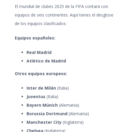
El
mundial de clubes 2025
de la FIFA contará con
equipos de seis continentes. Aquí tienes el desglose
de los equipos clasificados:
Equipos españoles:
Real Madrid
Atlético de Madrid
Otros equipos europeos:
Inter de Milán
(Italia)
Juventus
(Italia)
Bayern Múnich
(Alemania)
Borussia Dortmund
(Alemania)
Manchester City
(Inglaterra)
Chelsea
(Inglaterra)