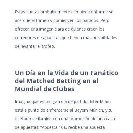
Estas cuotas probablemente cambien conforme se
acerque el torneo y comiencen los partidos. Pero
ofrecen una imagen clara de quiénes creen los
corredores de apuestas que tienen más posibilidades
de levantar el trofeo.
Un Día en la Vida de un Fanático
del Matched Betting en el
Mundial de Clubes
Imagina que es un gran día de partido. Inter Miami
está a punto de enfrentarse al Bayern Múnich, y tu
teléfono se ilumina con una promoción de una casa
de apuestas: “Apuesta 10€, recibe una apuesta