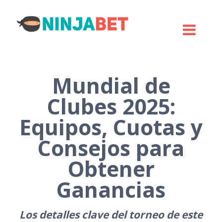
Mundial de
Clubes 2025:
Equipos, Cuotas y
Consejos para
Obtener
Ganancias
Los detalles clave del torneo de este