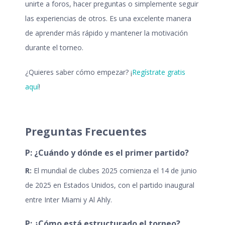
unirte a foros, hacer preguntas o simplemente seguir
las experiencias de otros. Es una excelente manera
de aprender más rápido y mantener la motivación
durante el torneo.
¿Quieres saber cómo empezar? ¡
Regístrate gratis
aquí
!
Preguntas Frecuentes
P: ¿Cuándo y dónde es el primer partido?
R:
El
mundial de clubes 2025
comienza el 14 de junio
de 2025 en Estados Unidos, con el partido inaugural
entre Inter Miami y Al Ahly.
P: ¿Cómo está estructurado el torneo?