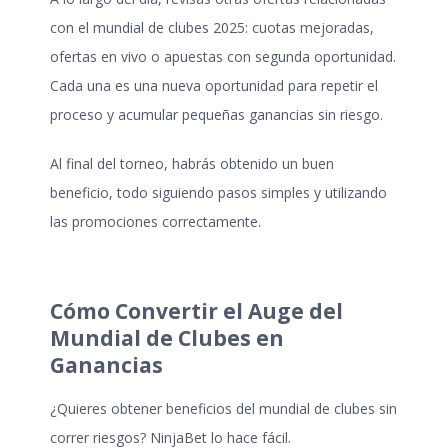
con el
mundial de clubes 2025
: cuotas mejoradas,
ofertas en vivo o apuestas con segunda oportunidad.
Cada una es una nueva oportunidad para repetir el
proceso y acumular pequeñas ganancias sin riesgo.
Al final del torneo, habrás obtenido un buen
beneficio, todo siguiendo pasos simples y utilizando
las promociones correctamente.
Cómo Convertir el Auge del
Mundial de Clubes en
Ganancias
¿Quieres obtener beneficios del mundial de clubes sin
correr riesgos? NinjaBet lo hace fácil.