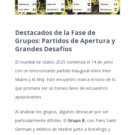
Destacados de la Fase de
Grupos: Partidos de Apertura y
Grandes Desafíos
El
mundial de clubes 2025
comienza el 14 de junio
con un emocionante partido inaugural entre Inter
Miami y Al Ahly. Este encuentro marca el tono de lo
que promete ser un torneo lleno de encuentros
apasionantes.
Al analizar los grupos, algunos destacan por ser
particularmente difíciles. El
Grupo B
, con Paris Saint-
Germain y Atlético de Madrid junto a Botafogo y