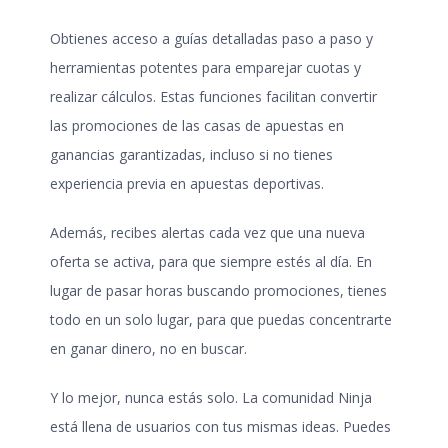
Obtienes acceso a guías detalladas paso a paso y
herramientas potentes para emparejar cuotas y
realizar cálculos. Estas funciones facilitan convertir
las promociones de las casas de apuestas en
ganancias garantizadas, incluso si no tienes
experiencia previa en apuestas deportivas.
Además, recibes alertas cada vez que una nueva
oferta se activa, para que siempre estés al día. En
lugar de pasar horas buscando promociones, tienes
todo en un solo lugar, para que puedas concentrarte
en ganar dinero, no en buscar.
Y lo mejor, nunca estás solo. La comunidad Ninja
está llena de usuarios con tus mismas ideas. Puedes