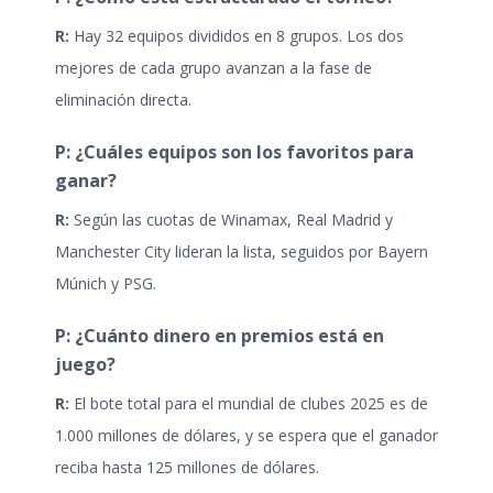
R:
Hay 32 equipos divididos en 8 grupos. Los dos
mejores de cada grupo avanzan a la fase de
eliminación directa.
P: ¿Cuáles equipos son los favoritos para
ganar?
R:
Según las cuotas de Winamax, Real Madrid y
Manchester City lideran la lista, seguidos por Bayern
Múnich y PSG.
P: ¿Cuánto dinero en premios está en
juego?
R:
El bote total para el
mundial de clubes 2025
es de
1.000 millones de dólares, y se espera que el ganador
reciba hasta 125 millones de dólares.