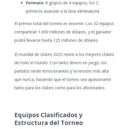
Formato
: 8 grupos de 4 equipos, los 2
primeros avanzan a la fase eliminatoria
El premio total del torneo es enorme. Los 32 equipos
compartirán 1.000 millones de dólares, y el ganador
podrá llevarse hasta 125 millones de dólares.
El
mundial de clubes 2025
reúne a los mejores clubes
de todo el mundo. Con tanto dinero en juego, los
partidos serán emocionantes y la tensión más alta
que nunca, haciendo que el torneo sea apasionante
tanto para los clubes como para los aficionados.
Equipos Clasificados y
Estructura del Torneo