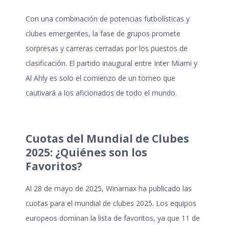
Con una combinación de potencias futbolísticas y
clubes emergentes, la fase de grupos promete
sorpresas y carreras cerradas por los puestos de
clasificación. El partido inaugural entre Inter Miami y
Al Ahly es solo el comienzo de un torneo que
cautivará a los aficionados de todo el mundo.
Cuotas del Mundial de Clubes
2025: ¿Quiénes son los
Favoritos?
Al 28 de mayo de 2025, Winamax ha publicado las
cuotas para el
mundial de clubes 2025
. Los equipos
europeos dominan la lista de favoritos, ya que 11 de