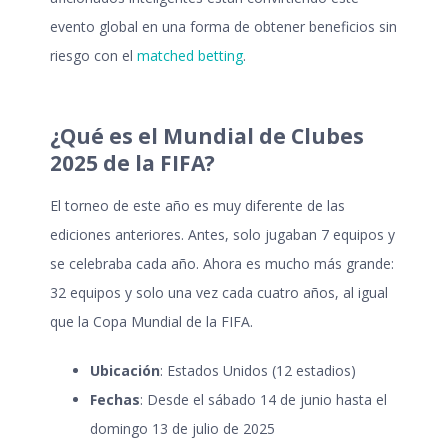
evento global en una forma de obtener beneficios sin
riesgo con el
matched betting
.
¿Qué es el Mundial de Clubes
2025 de la FIFA?
El torneo de este año es muy diferente de las
ediciones anteriores. Antes, solo jugaban 7 equipos y
se celebraba cada año. Ahora es mucho más grande:
32 equipos y solo una vez cada cuatro años, al igual
que la Copa Mundial de la FIFA.
Ubicación
: Estados Unidos (12 estadios)
Fechas
: Desde el sábado 14 de junio hasta el
domingo 13 de julio de 2025