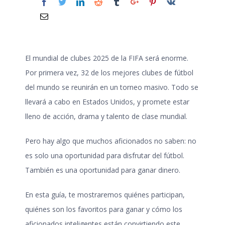
El
mundial de clubes 2025
de la FIFA será enorme.
Por primera vez, 32 de los mejores clubes de fútbol
del mundo se reunirán en un torneo masivo. Todo se
llevará a cabo en Estados Unidos, y promete estar
lleno de acción, drama y talento de clase mundial.
Pero hay algo que muchos aficionados no saben: no
es solo una oportunidad para disfrutar del fútbol.
También es una oportunidad para ganar dinero.
En esta guía, te mostraremos quiénes participan,
quiénes son los favoritos para ganar y cómo los
aficionados inteligentes están convirtiendo este