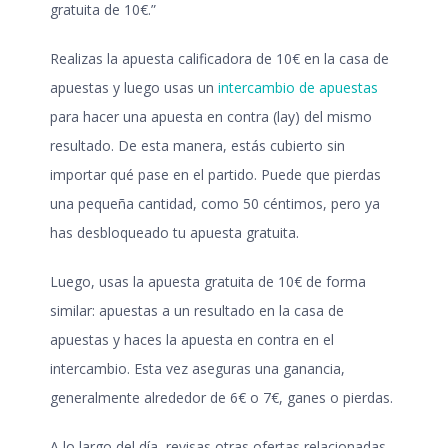
gratuita de 10€.”
Realizas la apuesta calificadora de 10€ en la casa de
apuestas y luego usas un
intercambio de apuestas
para hacer una apuesta en contra (lay) del mismo
resultado. De esta manera, estás cubierto sin
importar qué pase en el partido. Puede que pierdas
una pequeña cantidad, como 50 céntimos, pero ya
has desbloqueado tu apuesta gratuita.
Luego, usas la apuesta gratuita de 10€ de forma
similar: apuestas a un resultado en la casa de
apuestas y haces la apuesta en contra en el
intercambio. Esta vez aseguras una ganancia,
generalmente alrededor de 6€ o 7€, ganes o pierdas.
A lo largo del día, revisas otras ofertas relacionadas