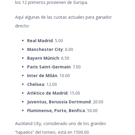
los 12 primeros provienen de Europa.
Aquí algunas de las cuotas actuales para ganador
directo:
Real Madrid
: 5.00
Manchester City
: 6.00
Bayern Múnich
: 6.50
Paris Saint-Germain
: 7.00
Inter de Milán
: 10.00
Chelsea
: 12.00
Atlético de Madrid
: 15.00
Juventus, Borussia Dortmund
: 20.00
Fluminense, Porto, Benfica
: 50.00
Auckland City, considerado uno de los grandes
“tapados” del torneo, está en 1500.00.