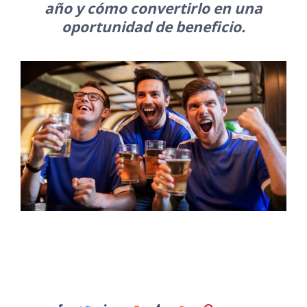
año y cómo convertirlo en una
oportunidad de beneficio.