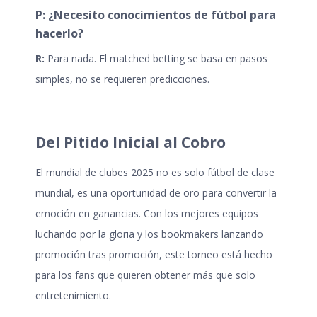
P: ¿Necesito conocimientos de fútbol para
hacerlo?
R:
Para nada. El matched betting se basa en pasos
simples, no se requieren predicciones.
Del Pitido Inicial al Cobro
El
mundial de clubes 2025
no es solo fútbol de clase
mundial, es una oportunidad de oro para convertir la
emoción en ganancias. Con los mejores equipos
luchando por la gloria y los bookmakers lanzando
promoción tras promoción, este torneo está hecho
para los fans que quieren obtener más que solo
entretenimiento.